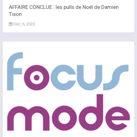
AFFAIRE CONCLUE : les pulls de Noël de Damien
Tison
Déc. 6, 2023