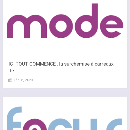
ICI TOUT COMMENCE : la surchemise à carreaux
de...
Déc. 6, 2023