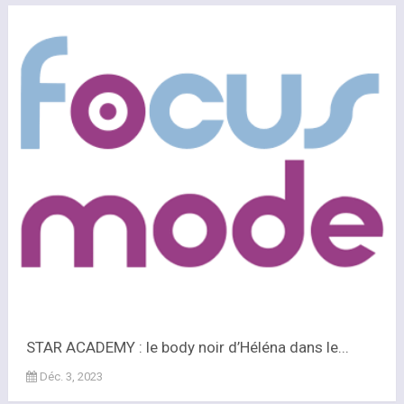
STAR ACADEMY : le body noir d’Héléna dans le...
Déc. 3, 2023