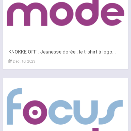
KNOKKE OFF : Jeunesse dorée : le t-shirt à logo...
Déc. 10, 2023