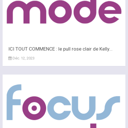
ICI TOUT COMMENCE : le pull rose clair de Kelly...
Déc. 12, 2023