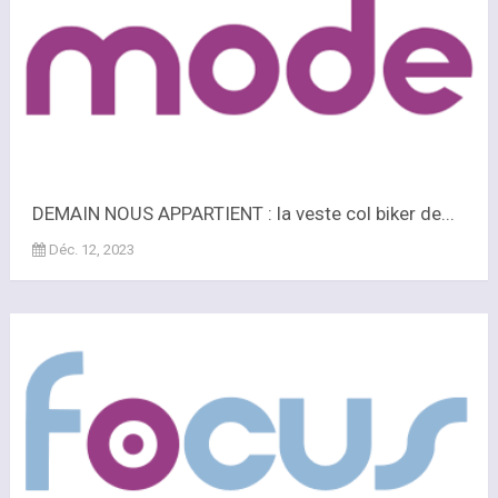
DEMAIN NOUS APPARTIENT : la veste col biker de...
Déc. 12, 2023