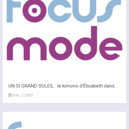
UN SI GRAND SOLEIL : le kimono d’Élisabeth dans...
Déc. 7, 2023