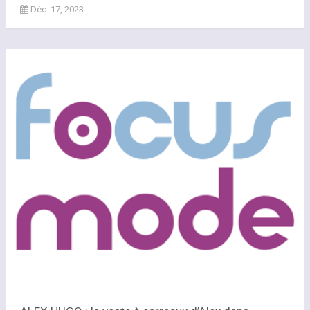
Déc. 17, 2023