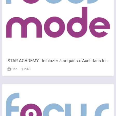
STAR ACADEMY : le blazer à sequins d’Axel dans le...
Déc. 10, 2023