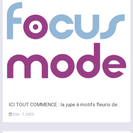
ICI TOUT COMMENCE : la jupe à motifs fleuris de...
Déc. 7, 2023