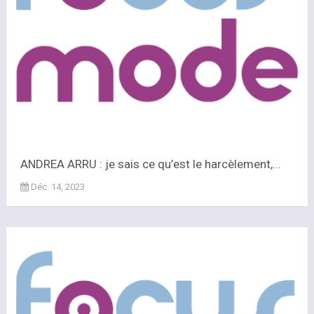
ANDREA ARRU : je sais ce qu’est le harcèlement,...
Déc. 14, 2023