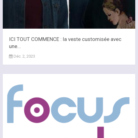
ICI TOUT COMMENCE : la veste customisée avec
une...
Déc. 2, 2023