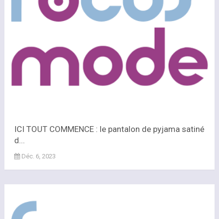
ICI TOUT COMMENCE : le pantalon de pyjama satiné
d...
Déc. 6, 2023