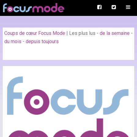
Coups de cœur Focus Mode
|
Les plus lus
-
de la semaine
-
du mois
-
depuis toujours