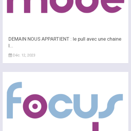
DEMAIN NOUS APPARTIENT : le pull avec une chaine
l...
Déc. 12, 2023