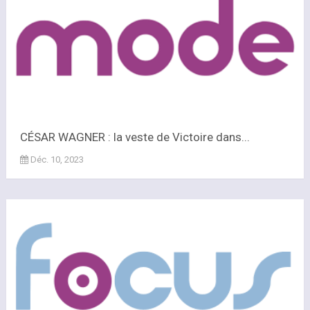
CÉSAR WAGNER : la veste de Victoire dans...
Déc. 10, 2023