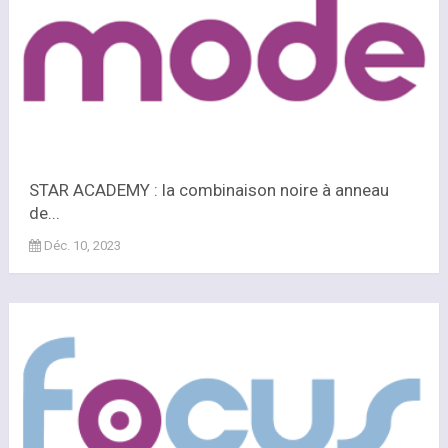
STAR ACADEMY : la combinaison noire à anneau
de...
Déc. 10, 2023