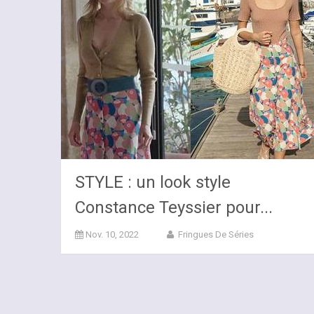
STYLE : un look style
Constance Teyssier pour...
Nov. 10, 2022
Fringues De Séries