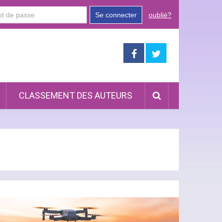
Se connecter
oublié?
CLASSEMENT DES AUTEURS