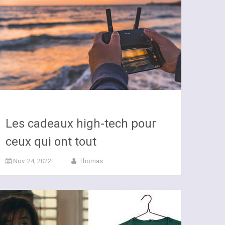
Les cadeaux high-tech pour
ceux qui ont tout
Nov. 24, 2022
Thomas