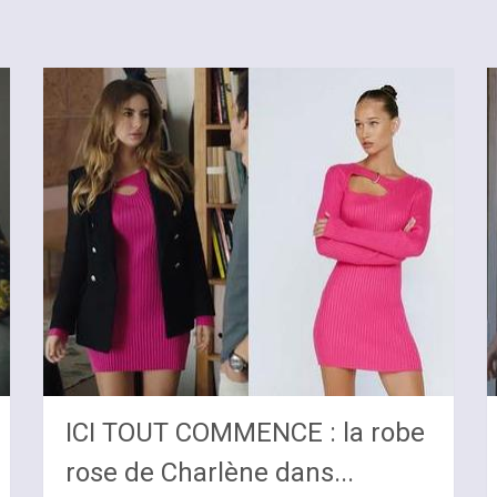
ICI TOUT COMMENCE : la robe
rose de Charlène dans...