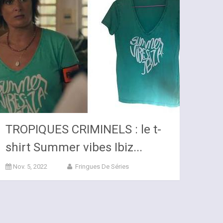
TROPIQUES CRIMINELS : le t-
shirt Summer vibes Ibiz...
Nov. 5, 2022
Fringues De Séries