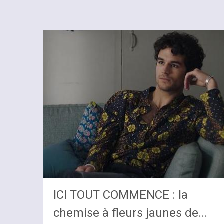
ICI TOUT COMMENCE : la
chemise à fleurs jaunes de...